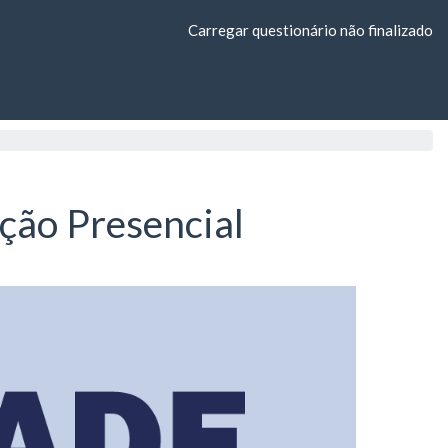
Carregar questionário não finalizado
ção Presencial