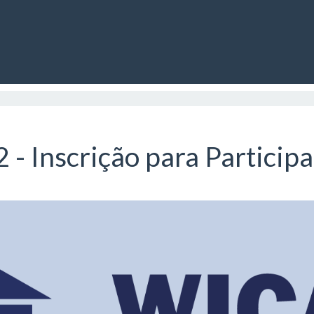
 Inscrição para Participa