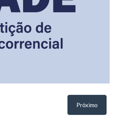
Próximo